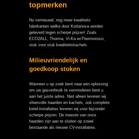
topmerken
Nu vernieuwd, nog meer kwaliteits
fabrikanten welke door Kortanova worden
geleverd tegen scherpe prijzen! Zoals
ECO2ALL, Thorma, Vi-Ka enThermorossi,
stuk voor stuk kwaliteitskachels.
Milieuvriendelijk en
goedkoop stoken
Wanneer u op zoek bent naar een oplossing
om uw gasverbruik te verminderen bent u
aan het juiste adres. Niet alleen leveren wij
sfeervolle haarden en kachels, ook complete
ketel-installaties leveren wij voor bijzonder
scherpe prijzen. De meeste van onze
haarden zijn aan te sluiten op zowel
bestaande als nieuwe CV-installaties.