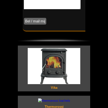
Vika
Thermorossi