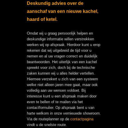
Deskundig advies over de
aanschaf van een nieuwe kachel,
haard of ketel.
Omdat wij u graag persoonlijk helpen en
deskundige informatie willen verstrekken
werken wij op afspraak. Hierdoor kunt u erop
rekenen dat wij uitgebreid de tijd voor u
nemen en al uw vragen correct en duidelijk
beantwoorden. Het uiterlijk van een kachel
spreekt voor zich, doch bij de technische
zaken kunnen wij u alles helder vertellen.
Hiermee verzekert u zich van een systeem
welke niet alleen jaren mee gaat, maar ook
volledig aan uw wensen voldoet. Bij
interesse kunt u een afspraak maken door
even te bellen of te mailen via het
contactformulier. Op afspraak bent u van
harte welkom in onze vernieuwde showroom.
Via de routeplanner op de
contactpagina
vindt u de snelste route.