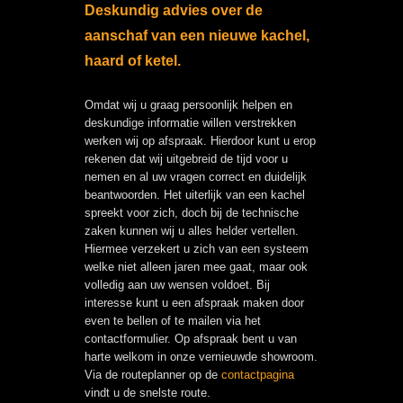
Deskundig advies over de
aanschaf van een nieuwe kachel,
haard of ketel.
Omdat wij u graag persoonlijk helpen en
deskundige informatie willen verstrekken
werken wij op afspraak. Hierdoor kunt u erop
rekenen dat wij uitgebreid de tijd voor u
nemen en al uw vragen correct en duidelijk
beantwoorden. Het uiterlijk van een kachel
spreekt voor zich, doch bij de technische
zaken kunnen wij u alles helder vertellen.
Hiermee verzekert u zich van een systeem
welke niet alleen jaren mee gaat, maar ook
volledig aan uw wensen voldoet. Bij
interesse kunt u een afspraak maken door
even te bellen of te mailen via het
contactformulier. Op afspraak bent u van
harte welkom in onze vernieuwde showroom.
Via de routeplanner op de
contactpagina
vindt u de snelste route.