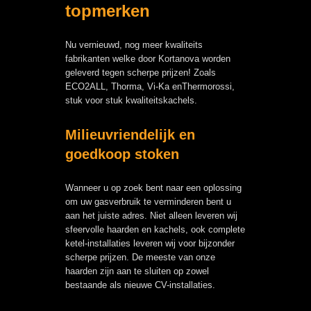
topmerken
Nu vernieuwd, nog meer kwaliteits
fabrikanten welke door Kortanova worden
geleverd tegen scherpe prijzen! Zoals
ECO2ALL, Thorma, Vi-Ka enThermorossi,
stuk voor stuk kwaliteitskachels.
Milieuvriendelijk en
goedkoop stoken
Wanneer u op zoek bent naar een oplossing
om uw gasverbruik te verminderen bent u
aan het juiste adres. Niet alleen leveren wij
sfeervolle haarden en kachels, ook complete
ketel-installaties leveren wij voor bijzonder
scherpe prijzen. De meeste van onze
haarden zijn aan te sluiten op zowel
bestaande als nieuwe CV-installaties.