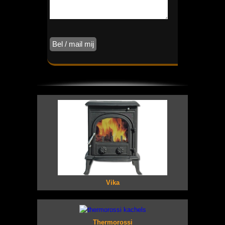
Vika
Thermorossi