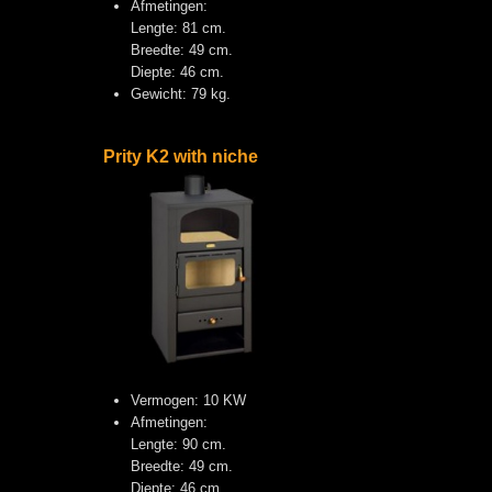
Afmetingen:
Lengte: 81 cm.
Breedte: 49 cm.
Diepte: 46 cm.
Gewicht: 79 kg.
Prity K2 with niche
Vermogen: 10 KW
Afmetingen:
Lengte: 90 cm.
Breedte: 49 cm.
Diepte: 46 cm.