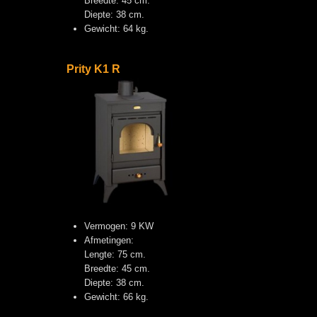
Breedte: 45 cm.
Diepte: 38 cm.
Gewicht: 64 kg.
Prity K1 R
Vermogen: 9 KW
Afmetingen:
Lengte: 75 cm.
Breedte: 45 cm.
Diepte: 38 cm.
Gewicht: 66 kg.