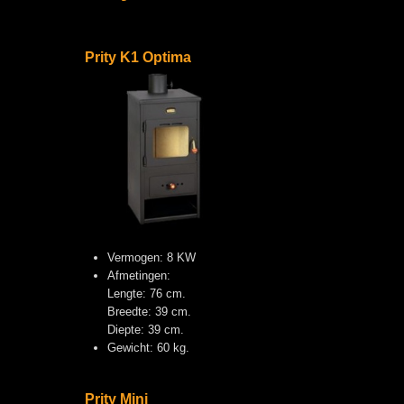
Prity K1 Optima
Vermogen: 8 KW
Afmetingen:
Lengte: 76 cm.
Breedte: 39 cm.
Diepte: 39 cm.
Gewicht: 60 kg.
Prity Mini