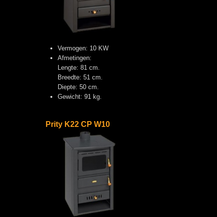
Vermogen: 10 KW
Afmetingen:
Lengte: 81 cm.
Breedte: 51 cm.
Diepte: 50 cm.
Gewicht: 91 kg.
Prity K22 CP W10