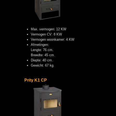
Max. vermogen: 12 KW
Vermogen CV: 8 KW
Vermogen woonkamer: 4 KW
Afmetingen:
Lengte: 76 cm.
Breedte: 45 cm.
Diepte: 40 cm.
Gewicht: 67 kg.
Prity K1 CP