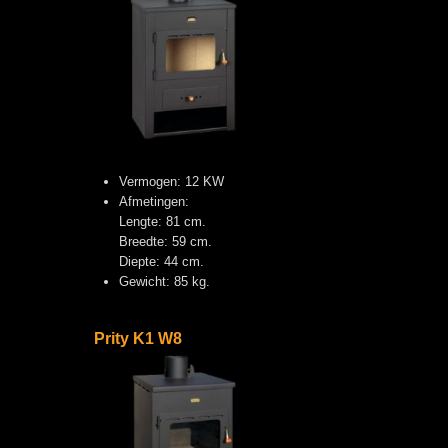
Vermogen: 12 KW
Afmetingen:
Lengte: 81 cm.
Breedte: 59 cm.
Diepte: 44 cm.
Gewicht: 85 kg.
Prity K1 W8