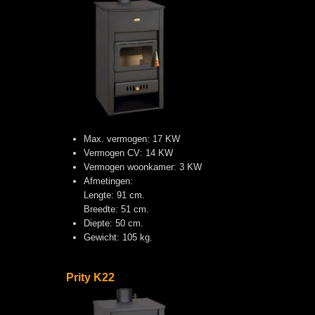
Max. vermogen: 17 KW
Vermogen CV: 14 KW
Vermogen woonkamer: 3 KW
Afmetingen:
Lengte: 91 cm.
Breedte: 51 cm.
Diepte: 50 cm.
Gewicht: 105 kg.
Prity K22