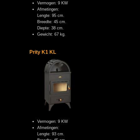
Vermogen: 9 KW
Afmetingen:
Lengte: 95 cm.
Breedte: 45 cm.
Diepte: 38 cm.
Gewicht: 67 kg.
Prity K1 KL
Vermogen: 9 KW
Afmetingen:
Lengte: 93 cm.