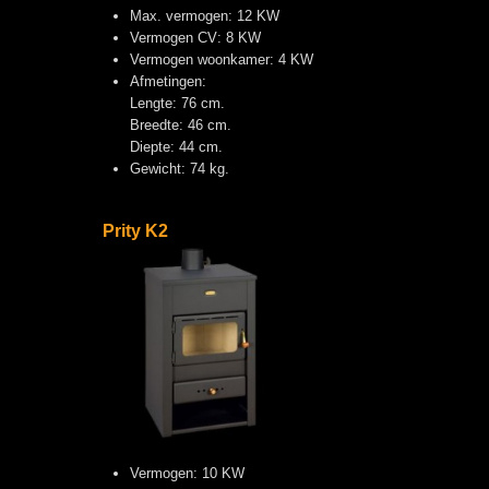
Max. vermogen: 12 KW
Vermogen CV: 8 KW
Vermogen woonkamer: 4 KW
Afmetingen:
Lengte: 76 cm.
Breedte: 46 cm.
Diepte: 44 cm.
Gewicht: 74 kg.
Prity K2
Vermogen: 10 KW