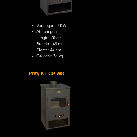
Vermogen: 9 KW
Afmetingen:
Lengte: 76 cm.
Breedte: 46 cm.
Diepte: 44 cm.
Gewicht: 74 kg.
Prity K1 CP W8