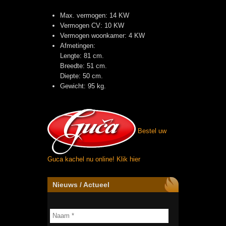
Max. vermogen: 14 KW
Vermogen CV: 10 KW
Vermogen woonkamer: 4 KW
Afmetingen:
Lengte: 81 cm.
Breedte: 51 cm.
Diepte: 50 cm.
Gewicht: 95 kg.
Bestel uw
Guca kachel nu online!
Klik hier
Nieuws / Actueel