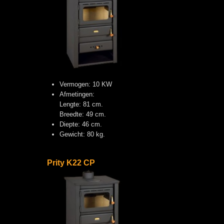
Vermogen: 10 KW
Afmetingen:
Lengte: 81 cm.
Breedte: 49 cm.
Diepte: 46 cm.
Gewicht: 80 kg.
Prity K22 CP