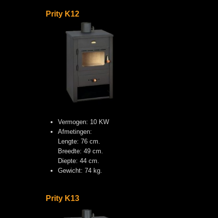
Prity K12
Vermogen: 10 KW
Afmetingen:
Lengte: 76 cm.
Breedte: 49 cm.
Diepte: 44 cm.
Gewicht: 74 kg.
Prity K13