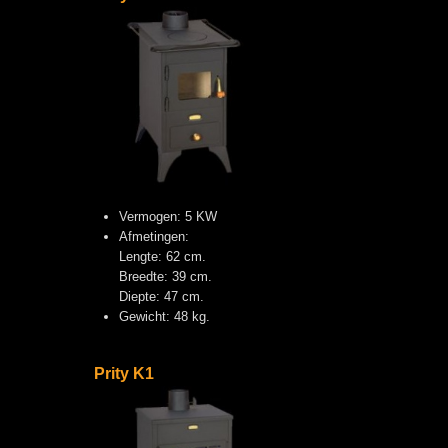
Vermogen: 5 KW
Afmetingen:
Lengte: 62 cm.
Breedte: 39 cm.
Diepte: 47 cm.
Gewicht: 48 kg.
Prity K1