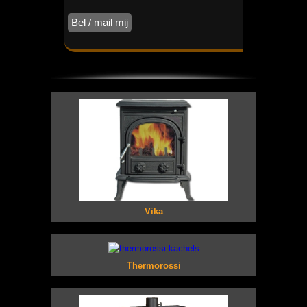
Vika
Thermorossi