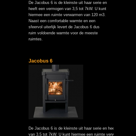
De Jacobus 6 is de kleinste uit haar serie en
heeft een vermogen van 3,5 tot 7kW. U kunt
hiermee een ruimte verwarmen van 120 m3.
Naast een comfortable warmte en een
sfeervol uiterlijk levert de Jacobus 6 dus
ruim voldoende warmte voor de meeste
ruimtes.
Jacobus 6
De Jacobus 6 is de kleinste uit haar serie en heeft een verm
van 3,5 tot 7kW. U kunt hiermee een ruimte verwarmen van 