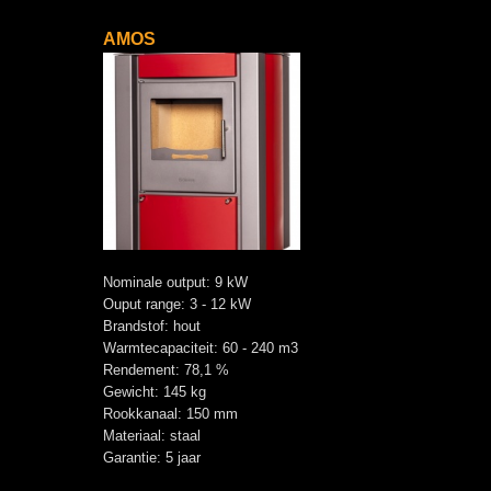
AMOS
Nominale output: 9 kW
Ouput range: 3 - 12 kW
Brandstof: hout
Warmtecapaciteit: 60 - 240 m3
Rendement: 78,1 %
Gewicht: 145 kg
Rookkanaal: 150 mm
Materiaal: staal
Garantie: 5 jaar