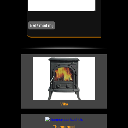
Vika
Thermorossi