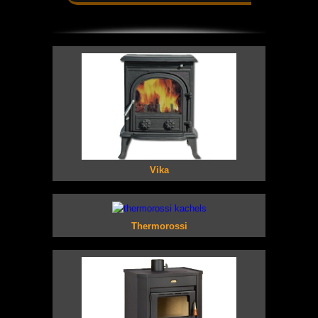
Vika
Thermorossi