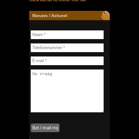
Nieuws / Actueel