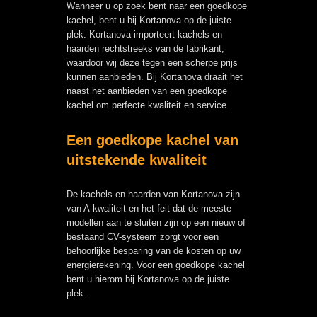
Wanneer u op zoek bent naar een goedkope
kachel, bent u bij Kortanova op de juiste
plek. Kortanova importeert kachels en
haarden rechtstreeks van de fabrikant,
waardoor wij deze tegen een scherpe prijs
kunnen aanbieden. Bij Kortanova draait het
naast het aanbieden van een goedkope
kachel om perfecte kwaliteit en service.
Een goedkope kachel van
uitstekende kwaliteit
De kachels en haarden van Kortanova zijn
van A-kwaliteit en het feit dat de meeste
modellen aan te sluiten zijn op een nieuw of
bestaand CV-systeem zorgt voor een
behoorlijke besparing van de kosten op uw
energierekening. Voor een goedkope kachel
bent u hierom bij Kortanova op de juiste
plek.