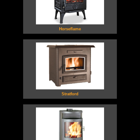
Horseflame
Stratford