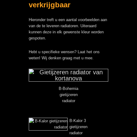
verkrijgbaar
Hieronder treft u een aantal voorbeelden aan
van de te leveren radiatoren. Uiteraard
kunnen deze in elk gewenste kleur worden
gespoten.
Hebt u specifieke wensen? Laat het ons
weten! Wij denken graag met u mee.
B-Bohemia
gietijzeren
radiator
B-Kalor 3
gietijzeren
radiator