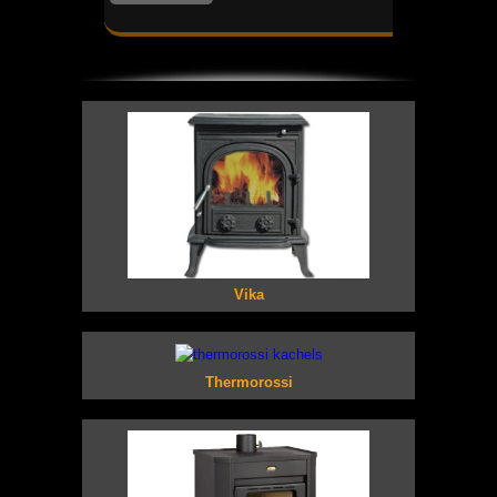
Vika
Thermorossi