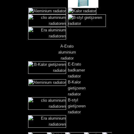
A-Erato
aluminium
radiator
E-Erato
badkamer
radiator
B-Kalor
gietijzeren
radiator
B-styl
gietijzeren
radiator